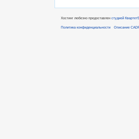
Хостинг любезно предоставлен
студией Квартет
Политика конфиденциальности
Описание CAD