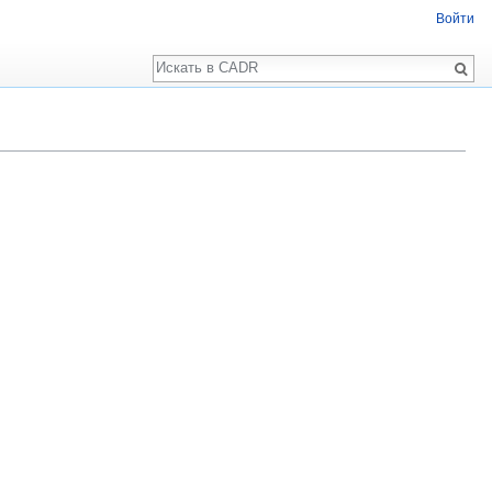
Войти
Поиск