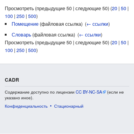
Просмотреть (предыдущие 50 | следующие 50) (
20
|
50
|
100
|
250
|
500
)
Помещение
(файловая ссылка) ‎
(
← ссылки
)
Словарь
(файловая ссылка) ‎
(
← ссылки
)
Просмотреть (предыдущие 50 | следующие 50) (
20
|
50
|
100
|
250
|
500
)
CADR
Содержание доступно по лицензии
CC BY-NC-SA
(если не
указано иное).
Конфиденциальность
Стационарный