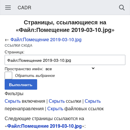
CADR
Страницы, ссылающиеся на
«Файл:Помещение 2019-03-10.jpg»
←
Файл:Помещение 2019-03-10.jpg
ССЫЛКИ СЮДА
Страница:
Пространство имён:
Обратить выбранное
Фильтры
Скрыть
включения |
Скрыть
ссылки |
Скрыть
перенаправления |
Скрыть
файловых ссылок
Следующие страницы ссылаются на
«
Файл:Помещение 2019-03-10.jpg
»: